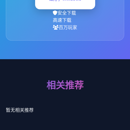
安全下载
高速下载
百万玩家
相关推荐
暂无相关推荐