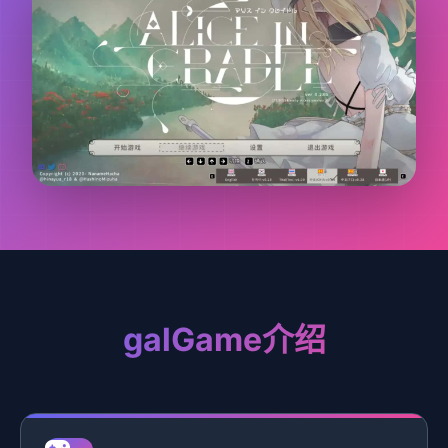
galGame介绍