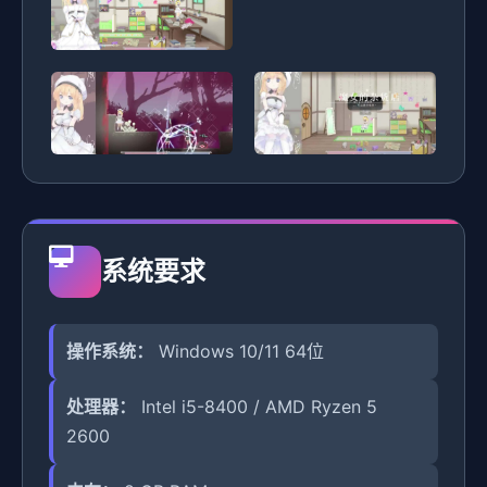
系统要求
操作系统：
Windows 10/11 64位
处理器：
Intel i5-8400 / AMD Ryzen 5
2600