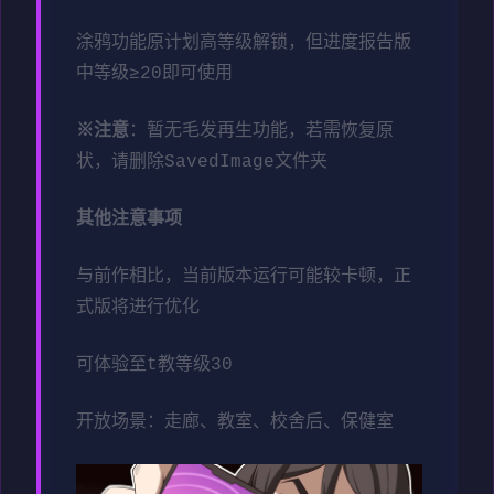
涂鸦功能原计划高等级解锁，但进度报告版
中等级≥20即可使用
※注意
：暂无毛发再生功能，若需恢复原
状，请删除SavedImage文件夹
其他注意事项
与前作相比，当前版本运行可能较卡顿，正
式版将进行优化
可体验至t教等级30
开放场景：走廊、教室、校舍后、保健室