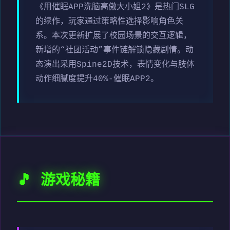
《用催眠APP洗脑高傲大小姐2》是热门SLG
的续作，玩家通过策略性选择影响角色关
系。本次更新扩展了校园场景的交互逻辑，
新增的“社团活动”事件链解锁隐藏剧情。动
态演出采用Spine2D技术，表情变化与肢体
动作细腻度提升40%-催眠APP2。
🎵 游戏秘籍