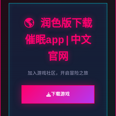
🌎 润色版下载
催眠app|中文
官网
加入游戏社区，开启冒险之旅
下载游戏