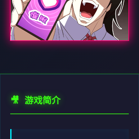
🎥 游戏简介