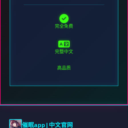
完全免费
完整中文
高品质
催眠app|中文官网