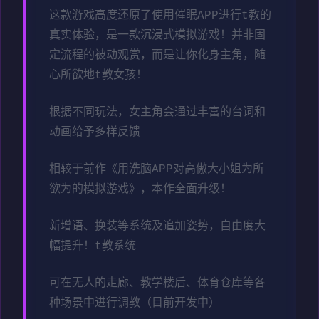
这款游戏高度还原了使用催眠APP进行t教的
真实体验，是一款沉浸式模拟游戏！并非固
定流程的被动观赏，而是让你化身主角，随
心所欲地t教女孩！
根据不同玩法，女主角会通过丰富的台词和
动画给予多样反馈
相较于前作《用洗脑APP对高傲大小姐为所
欲为的模拟游戏》，本作全面升级！
新增语、换装等系统及追加姿势，自由度大
幅提升！t教系统
可在无人的走廊、教学楼后、体育仓库等各
种场景中进行调教（目前开发中）