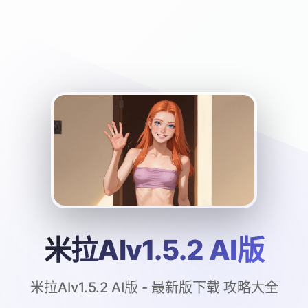
米拉AIv1.5.2 AI版
米拉AIv1.5.2 AI版 - 最新版下载 攻略大全