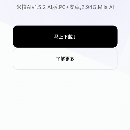
米拉AIv1.5.2 AI版,PC+安卓,2.94G,Mila AI
↓
马上下载
了解更多