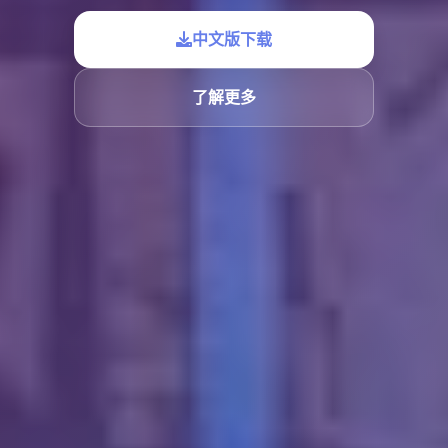
中文版下载
了解更多