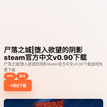
尸落之城|堕入欲望的阴影
steam官方中文v0.90下载
尸落之城|堕入欲望的阴影steam官方中文v0.90下载游戏免
费下载
RPG
末日
现在下载