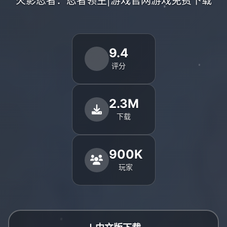
火影忍者：忍者领主|游戏官网游戏免费下载
9.4
评分
2.3M
下载
900K
玩家