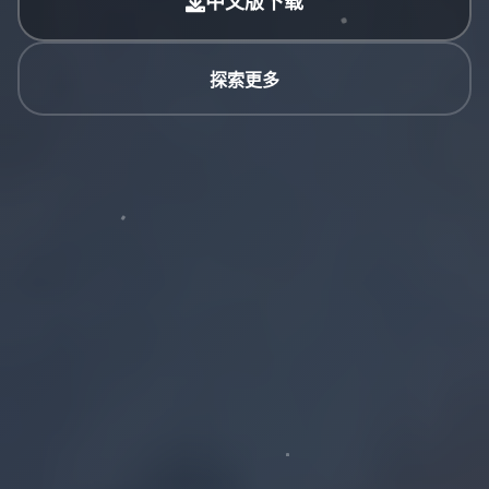
中文版下载
探索更多