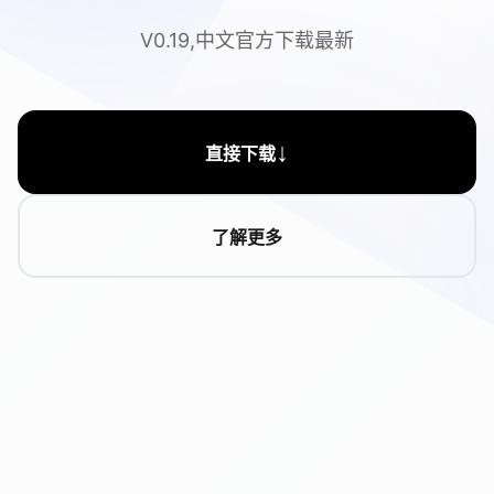
V0.19,中文官方下载最新
↓
直接下载
了解更多