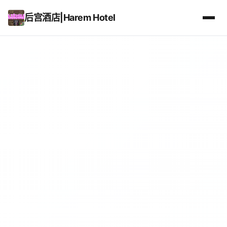
后宫酒店|Harem Hotel