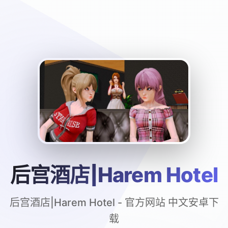
后宫酒店|Harem Hotel
后宫酒店|Harem Hotel - 官方网站 中文安卓下
载