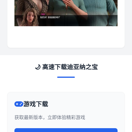
🌙 高速下载迪亚纳之宝
游戏下载
获取最新版本，立即体验精彩游戏