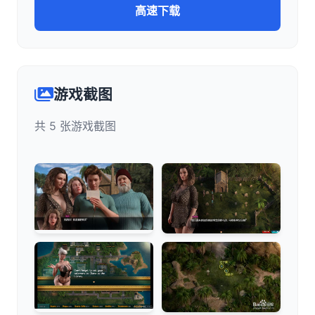
高速下载
游戏截图
共 5 张游戏截图