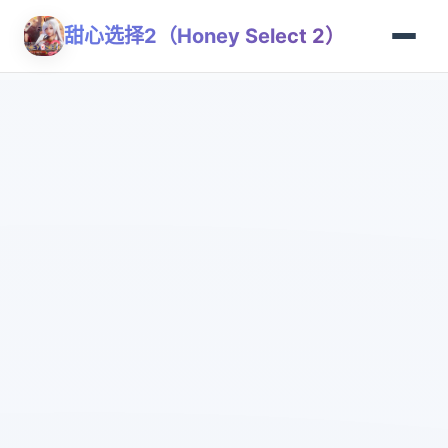
甜心选择2（Honey Select 2）