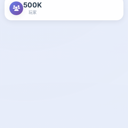
500K
玩家