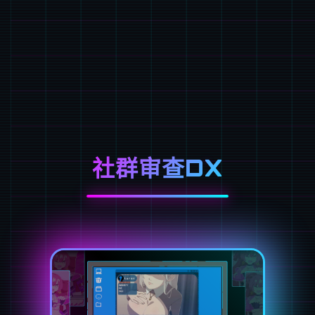
社群审查DX