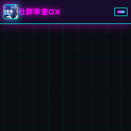
社群审查DX