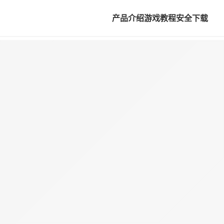
产品介绍
游戏教程
安全下载