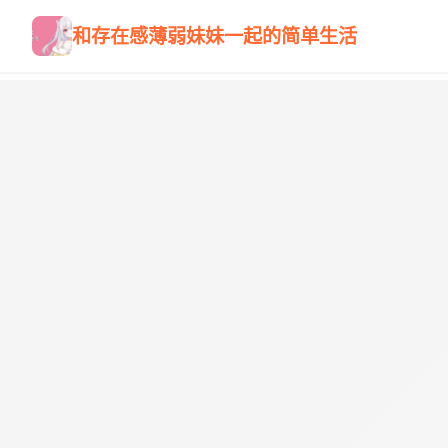
和存在感薄弱妹妹一起的简单生活