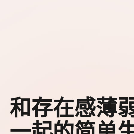
和存在感薄
一起的简单