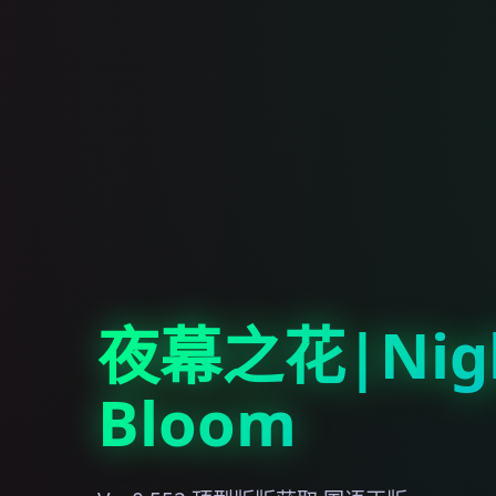
夜幕之花|Nig
Bloom