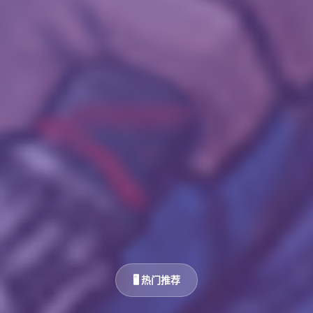
🖥️ 热门推荐