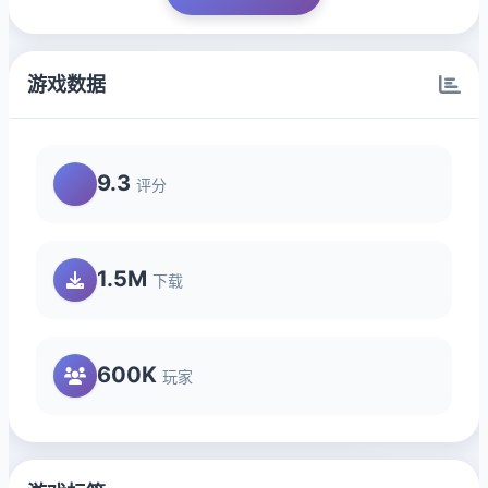
游戏数据
9.3
评分
1.5M
下载
600K
玩家