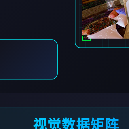
视觉数据矩阵