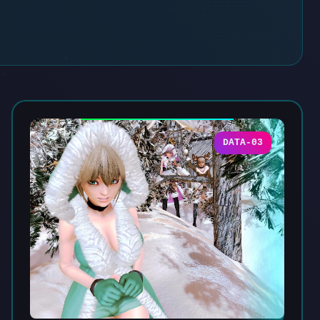
DATA-03