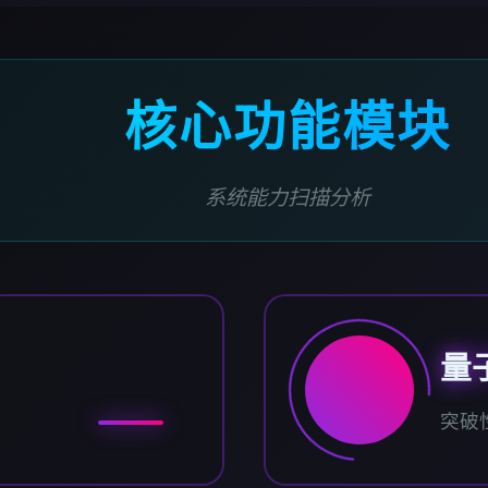
核心功能模块
系统能力扫描分析
量
突破