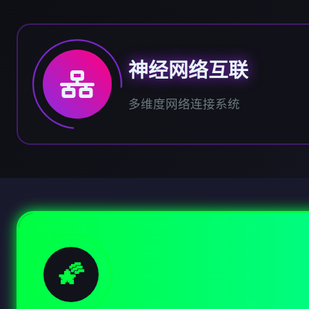
神经网络互联
多维度网络连接系统
🌠