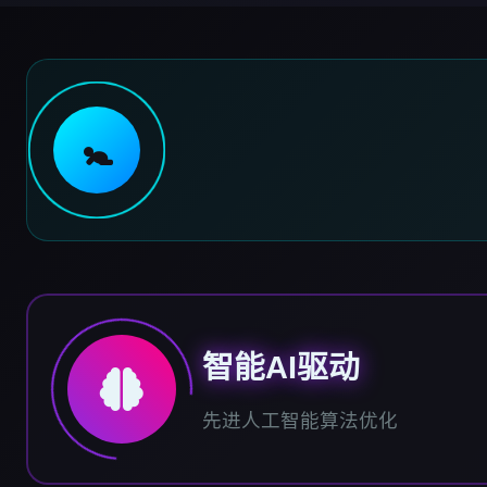
🚼
智能AI驱动
先进人工智能算法优化