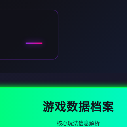
游戏数据档案
核心玩法信息解析