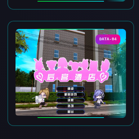
DATA-04