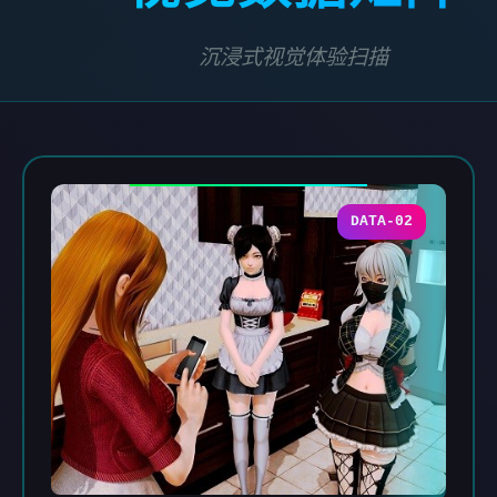
沉浸式视觉体验扫描
DATA-02