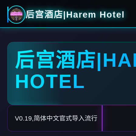
后宫酒店|Harem Hotel
后宫酒店|HA
HOTEL
V0.19,简体中文官式导入流行