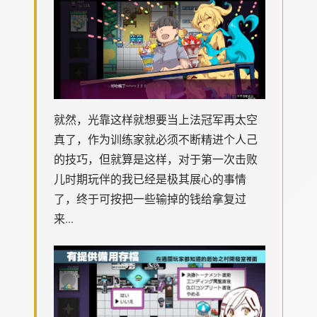
就然，光靠这样就想要当上法冠军再太空
真了，作为训练家就必须不断精进个人己
的技巧，但就算是这样，对于第一次击败
儿时期玩伴的我已经是极其展心的事情
了，终于可按把一些输掉的钱给拿复过
来...