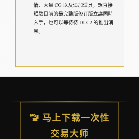
情、大量 CG 以及追加道具，想直接
體驗目前的最完整版修订版立議同時
入手，也可以等待待 DLC2 的推出消
息。
🚾 马上下载一次性
交易大师