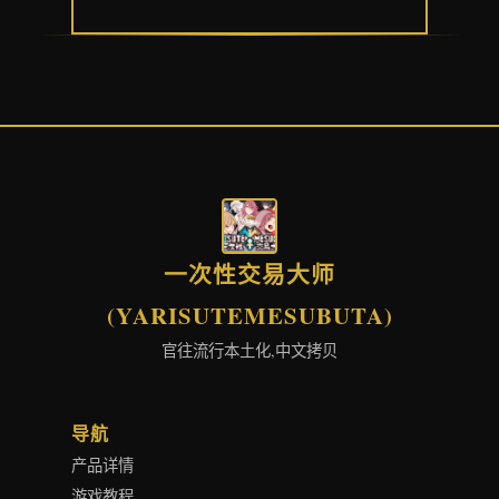
一次性交易大师
(YARISUTEMESUBUTA)
官往流行本土化,中文拷贝
导航
产品详情
游戏教程