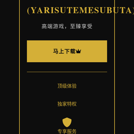
(YARISUTEMESUBUTA
高端游戏，至臻享受
马上下载
顶级体验
独家特权
专享服务