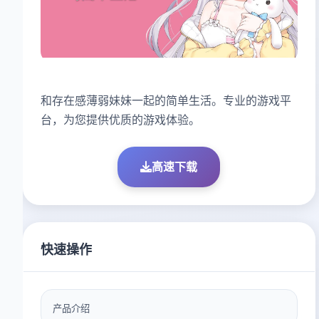
和存在感薄弱妹妹一起的简单生活。专业的游戏平
台，为您提供优质的游戏体验。
高速下载
快速操作
产品介绍