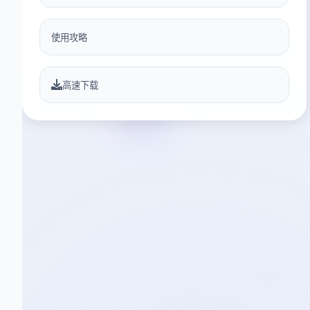
使用攻略
高速下载