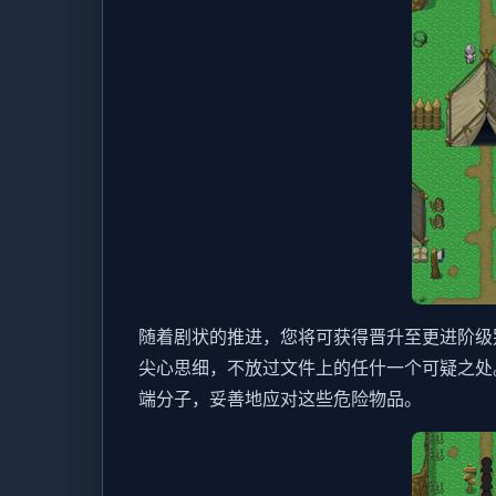
随着剧状的推进，您将可获得晋升至更进阶级
尖心思细，不放过文件上的任什一个可疑之处
端分子，妥善地应对这些危险物品。