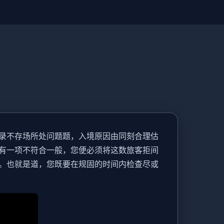
录不存场所处问题题，入境原因由同刻合理估
有一项不符合一般，您便必须将这数旅客拒间
。也就是道，您既要在规固的时间内检查尽或