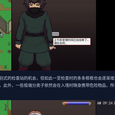
别式的检查站的机会，但如此一至检查时的条条框框也会逐渐增
。此外，一些极端分类子依然会在入境时随身携带危险物品，所