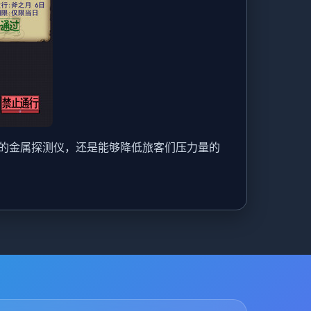
的金属探测仪，还是能够降低旅客们压力量的