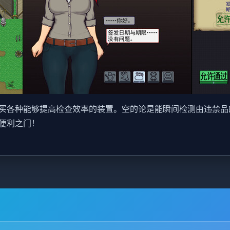
买各种能够提高检查效率的装置。空的论是能瞬间检测由违禁品
便利之门！