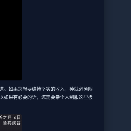
进。如果您想要维持坚实的收入，种就必须眼
以如果有必要的话，您需要亲个人制服这些极