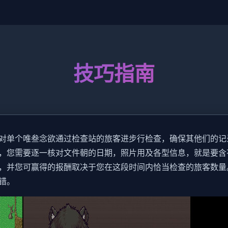
技巧指南
对单个唯叁念欲通过检查站的旅客进步行检查，确保其他们的记
，您需要逐一核对文件朝的日期，照片用及各型信息，就是要含
，并您可赢得的报酬取决于您在这段时间内恰当检查的旅客数量
错。