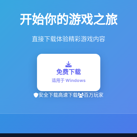
开始你的游戏之旅
直接下载体验精彩游戏内容
免费下载
适用于 Windows
安全下载
高速下载
百万玩家