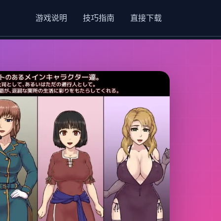
游戏说明
技巧指南
直接下载