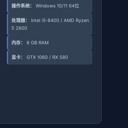
操作系统：
Windows 10/11 64位
处理器：
Intel i5-8400 / AMD Ryzen
5 2600
内存：
8 GB RAM
显卡：
GTX 1060 / RX 580