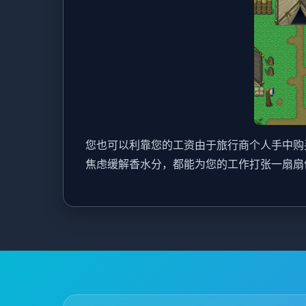
您也可以利靠您的工资由于旅行商个人手中购
焦虑缓解香水分，都能为您的工作打张一扇扇