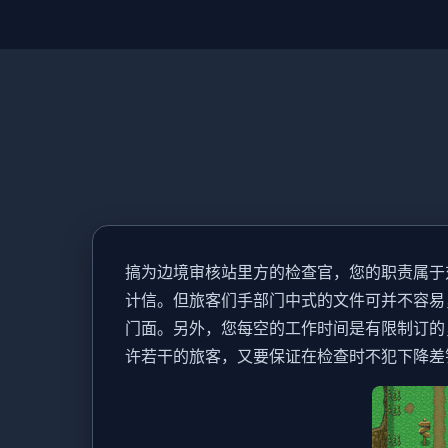
搞为边境审核站里方的检查官，您的职责属于
计信。但旅客们手部门中式的文件可并不容易
门面。另外，您每空的工作时间是有限制订的
许若干的旅客，又要保证在检查时不犯下降差