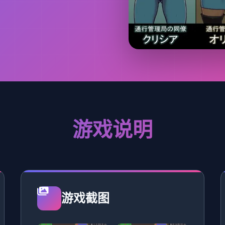
游戏说明
游戏截图