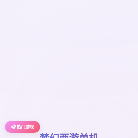
🎧 热门游戏