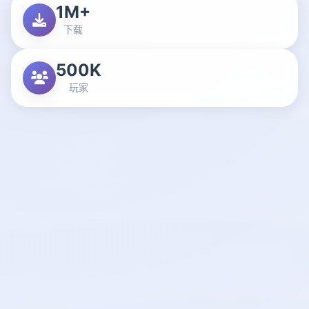
1M+
下载
500K
玩家