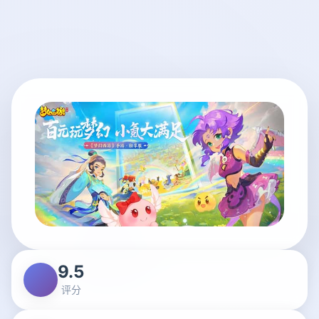
9.5
评分