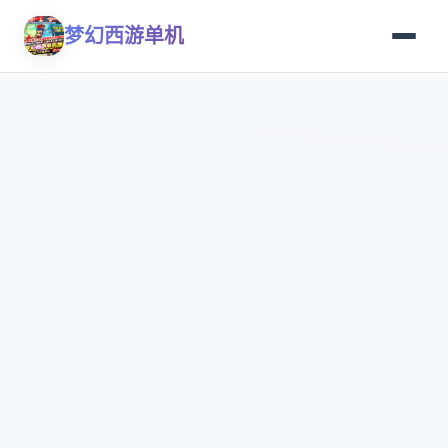
梦幻西游单机