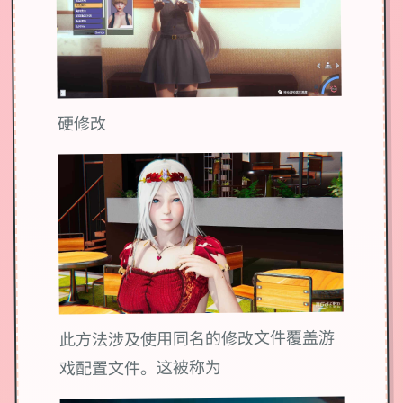
硬修改
此方法涉及使用同名的修改文件覆盖游
戏配置文件。这被称为