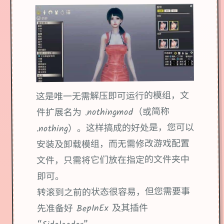
这是唯一无需解压即可运行的模组，文
件扩展名为 .nothingmod（或简称
.nothing）。这样搞成的好处是，您可以
安装及卸载模组，而无需修改游戏配置
文件，只需将它们放在指定的文件夹中
即可。
转滚到之前的状态很容易，但您需要事
先准备好 BepInEx 及其插件