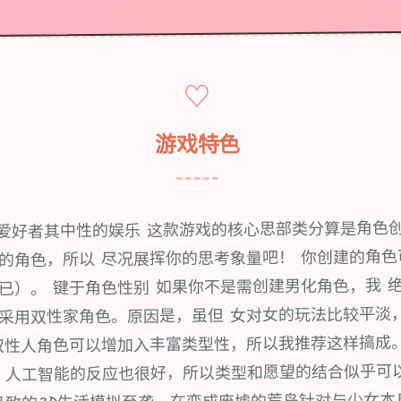
♡
游戏特色
~~~~~
员爱好者其中性的娱乐 这款游戏的核心思部类分算是角色
的角色，所以 尽况展挥你的思考象量吧！ 你创建的角色
已）。 键于角色性别 如果你不是需创建男化角色，我 
采用双性家角色。原因是，虽但 女对女的玩法比较平淡
双性人角色可以增加入丰富类型性，所以我推荐这样搞成
 人工智能的反应也很好，所以类型和愿望的结合似乎可