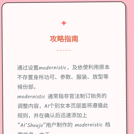
✦
攻略指南
~~~~~
通过设置modernistic，及依使利用原本
不存置身所功可、参数、服装、放型等
候份部。
modernistic 通常指非官法制订始务的
调整内容，AI个别女本页层面将遵循此
规则，并在确认后迅速添加上
“AI*Shoujo”用户制作的 modernistic 档