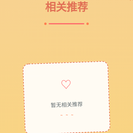
相关推荐
♡
暂无相关推荐
~ ~ ~