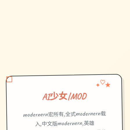
♡
✦
★
AI少女|MOD
modernern宏所有,全式modernern载
入,中文版modernern,英雄