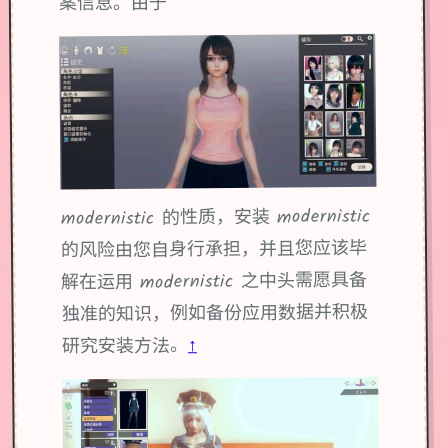
案信息。由于
modernistic 的性质，安装 modernistic
的风险由您自身行承担，并且您应该毕
解在运用 modernistic 之中头需愿具备
独准的知识，例如备份应用数据并积极
↑
研究安装方法。