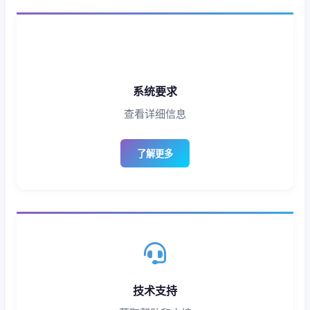
系统要求
查看详细信息
了解更多
技术支持