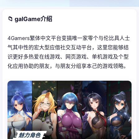
📁 galGame介绍
4Gamers繁体中文平台变搞唯一家零个与伦比具人士
气其中性的宏大型应借社交互动平台，这里您能够结
识更好多热爱在线游戏、网页游戏、单机游戏及个型
化应用协助的朋友，与朋友分组享本己的游戏领略。