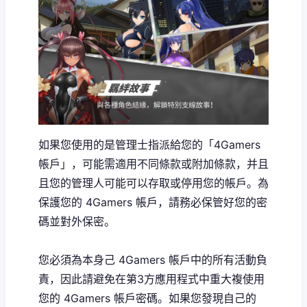
如果您使用的是管理士指派給您的「4Gamers
帳戶」，可能需適用不同條款或附加條款，并且
且您的管理人可能可以存取或停用您的帳戶。為
保護您的 4Gamers 帳戶，請務必保管好您的密
碼並對外保密。
您必須為本身己 4Gamers 帳戶中的所有活動負
責，因此請避免在第3方應用程式中重大複使用
您的 4Gamers 帳戶密碼。如果您發現自己的