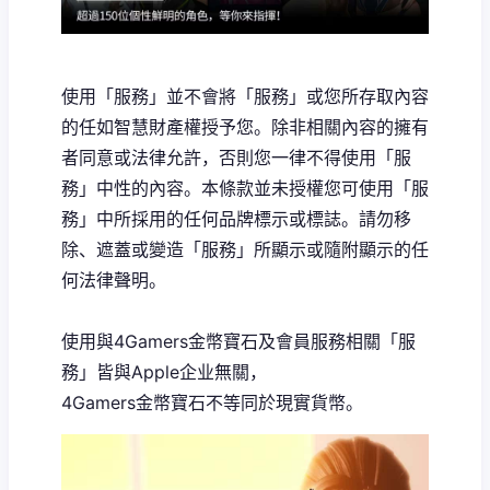
使用「服務」並不會將「服務」或您所存取內容
的任如智慧財產權授予您。除非相關內容的擁有
者同意或法律允許，否則您一律不得使用「服
務」中性的內容。本條款並未授權您可使用「服
務」中所採用的任何品牌標示或標誌。請勿移
除、遮蓋或變造「服務」所顯示或隨附顯示的任
何法律聲明。
使用與4Gamers金幣寶石及會員服務相關「服
務」皆與Apple企业無關，
4Gamers金幣寶石不等同於現實貨幣。