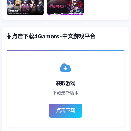
🚺 点击下载4Gamers-中文游戏平台
获取游戏
下载最新版本
点击下载