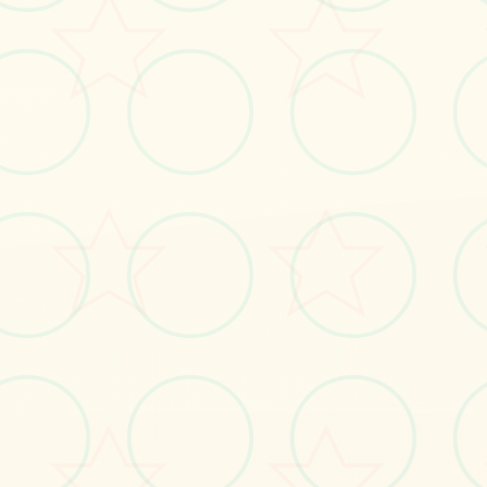
立即体验
免费完整版游戏