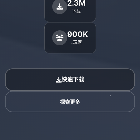
2.3M
下载
900K
玩家
快速下载
探索更多