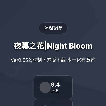
📇 热门推荐
夜幕之花|Night Bloom
Ver0.552,时刻下方版下载,本土化核意站
9.4
评分