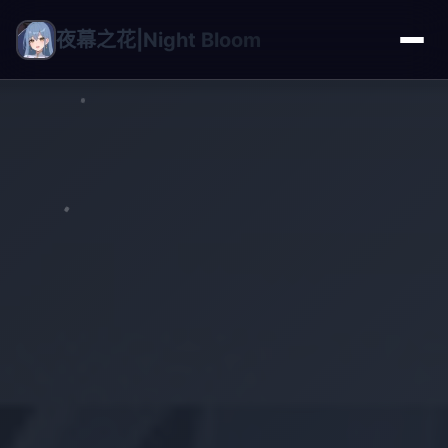
夜幕之花|Night Bloom