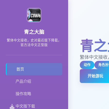
青之大脑
青之
繁体中文接收，史对最近版下降载，
官方法中文正型版
繁体中文接收
动作
角色扮
首页
开始游玩
产品介绍
操作攻略
中文版下载