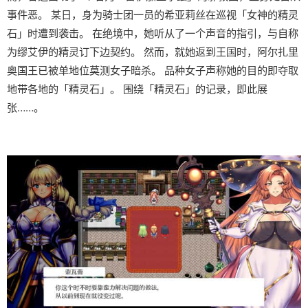
事件恶。 某日，身为骑士团一员的希亚莉丝在巡视「女神的精灵
石」时遭到袭击。 在绝境中，她听从了一个声音的指引，与自称
为缪艾伊的精灵订下边契约。 然而，就她返到王国时，阿尔扎里
奥国王已被单地位莫测女子暗杀。 品种女子声称她的目的即夺取
地带各地的「精灵石」。 围绕「精灵石」的记录，即此展
张……。