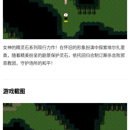
女神的精灵石系列现行力作！在怀旧的形象扮演中探索埃尔扎里
奥，随着精美纷呈的剧景保护灵石，依托回归合制订厮杀击败邪
恶教团，守护场所的和平！
游戏截图