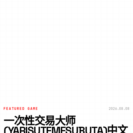
FEATURED GAME
2026.08.08
一次性交易大师
(YARISUTEMESUBUTA)中文