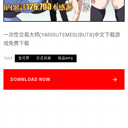
一次性交易大师(YARISUTEMESUBUTA)中文下载游
戏免费下载
TAGS:
宝可梦
日式风格
极品RPG
→
DOWNLOAD NOW